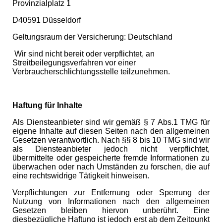
Provinzialplatz 1
D40591 Düsseldorf
Geltungsraum der Versicherung: Deutschland
Wir sind nicht bereit oder verpflichtet, an
Streitbeilegungsverfahren vor einer
Verbraucherschlichtungsstelle teilzunehmen.
Haftung für Inhalte
Als Diensteanbieter sind wir gemäß § 7 Abs.1 TMG für
eigene Inhalte auf diesen Seiten nach den allgemeinen
Gesetzen verantwortlich. Nach §§ 8 bis 10 TMG sind wir
als Diensteanbieter jedoch nicht verpflichtet,
übermittelte oder gespeicherte fremde Informationen zu
überwachen oder nach Umständen zu forschen, die auf
eine rechtswidrige Tätigkeit hinweisen.
Verpflichtungen zur Entfernung oder Sperrung der
Nutzung von Informationen nach den allgemeinen
Gesetzen bleiben hiervon unberührt. Eine
diesbezügliche Haftung ist jedoch erst ab dem Zeitpunkt