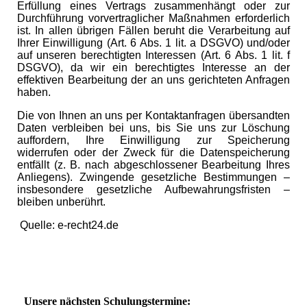
Erfüllung eines Vertrags zusammenhängt oder zur
Durchführung vorvertraglicher Maßnahmen erforderlich
ist. In allen übrigen Fällen beruht die Verarbeitung auf
Ihrer Einwilligung (Art. 6 Abs. 1 lit. a DSGVO) und/oder
auf unseren berechtigten Interessen (Art. 6 Abs. 1 lit. f
DSGVO), da wir ein berechtigtes Interesse an der
effektiven Bearbeitung der an uns gerichteten Anfragen
haben.
Die von Ihnen an uns per Kontaktanfragen übersandten
Daten verbleiben bei uns, bis Sie uns zur Löschung
auffordern, Ihre Einwilligung zur Speicherung
widerrufen oder der Zweck für die Datenspeicherung
entfällt (z. B. nach abgeschlossener Bearbeitung Ihres
Anliegens). Zwingende gesetzliche Bestimmungen –
insbesondere gesetzliche Aufbewahrungsfristen –
bleiben unberührt.
Quelle: e-recht24.de
Unsere nächsten Schulungstermine: