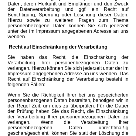
Daten, deren Herkunft und Empfänger und den Zweck
der Datenverarbeitung und ggf. ein Recht auf
Berichtigung, Sperrung oder Löschung dieser Daten.
Hierzu sowie zu weiteren Fragen zum Thema
personenbezogene Daten können Sie sich jederzeit
unter der im Impressum angegebenen Adresse an uns
wenden.
Recht auf Einschränkung der Verarbeitung
Sie haben das Recht, die Einschränkung der
Verarbeitung Ihrer personenbezogenen Daten zu
verlangen. Hierzu können Sie sich jederzeit unter der im
Impressum angegebenen Adresse an uns wenden. Das
Recht auf Einschränkung der Verarbeitung besteht in
folgenden Fällen:
Wenn Sie die Richtigkeit Ihrer bei uns gespeicherten
personenbezogenen Daten bestreiten, benötigen wir in
der Regel Zeit, um dies zu überprüfen. Für die Dauer
der Prüfung haben Sie das Recht, die Einschränkung
der Verarbeitung Ihrer personenbezogenen Daten zu
verlangen. Wenn die Verarbeitung Ihrer
personenbezogenen Daten unrechtmäßig
geschah/geschieht, können Sie statt der Löschung die