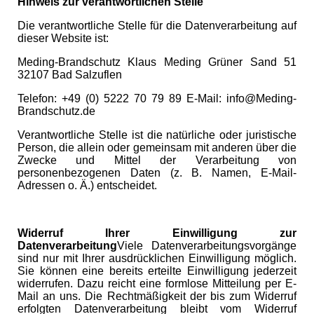
Hinweis zur verantwortlichen Stelle
Die verantwortliche Stelle für die Datenverarbeitung auf
dieser Website ist:
Meding-Brandschutz Klaus Meding Grüner Sand 51
32107 Bad Salzuflen
Telefon: +49 (0) 5222 70 79 89 E-Mail: info@Meding-
Brandschutz.de
Verantwortliche Stelle ist die natürliche oder juristische
Person, die allein oder gemeinsam mit anderen über die
Zwecke und Mittel der Verarbeitung von
personenbezogenen Daten (z. B. Namen, E-Mail-
Adressen o. Ä.) entscheidet.
Widerruf Ihrer Einwilligung zur
Datenverarbeitung
Viele Datenverarbeitungsvorgänge
sind nur mit Ihrer ausdrücklichen Einwilligung möglich.
Sie können eine bereits erteilte Einwilligung jederzeit
widerrufen. Dazu reicht eine formlose Mitteilung per E-
Mail an uns. Die Rechtmäßigkeit der bis zum Widerruf
erfolgten Datenverarbeitung bleibt vom Widerruf