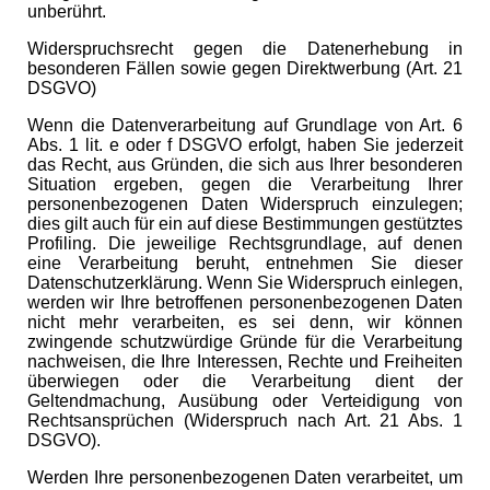
unberührt.
Widerspruchsrecht gegen die Datenerhebung in
besonderen Fällen sowie gegen Direktwerbung (Art. 21
DSGVO)
Wenn die Datenverarbeitung auf Grundlage von Art. 6
Abs. 1 lit. e oder f DSGVO erfolgt, haben Sie jederzeit
das Recht, aus Gründen, die sich aus Ihrer besonderen
Situation ergeben, gegen die Verarbeitung Ihrer
personenbezogenen Daten Widerspruch einzulegen;
dies gilt auch für ein auf diese Bestimmungen gestütztes
Profiling. Die jeweilige Rechtsgrundlage, auf denen
eine Verarbeitung beruht, entnehmen Sie dieser
Datenschutzerklärung. Wenn Sie Widerspruch einlegen,
werden wir Ihre betroffenen personenbezogenen Daten
nicht mehr verarbeiten, es sei denn, wir können
zwingende schutzwürdige Gründe für die Verarbeitung
nachweisen, die Ihre Interessen, Rechte und Freiheiten
überwiegen oder die Verarbeitung dient der
Geltendmachung, Ausübung oder Verteidigung von
Rechtsansprüchen (Widerspruch nach Art. 21 Abs. 1
DSGVO).
Werden Ihre personenbezogenen Daten verarbeitet, um