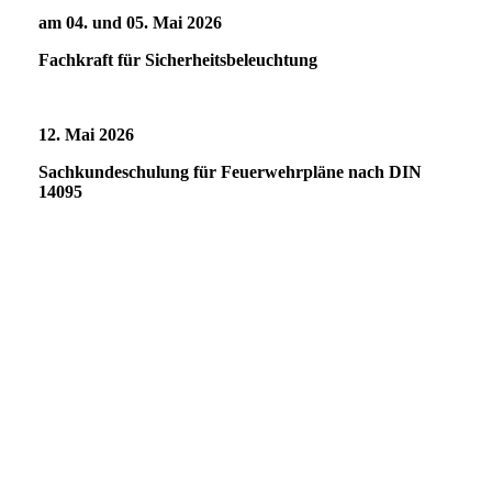
am 04. und 05. Mai 2026
Fachkraft für Sicherheitsbeleuchtung
12. Mai 2026
Sachkundeschulung für Feuerwehrpläne nach DIN
14095