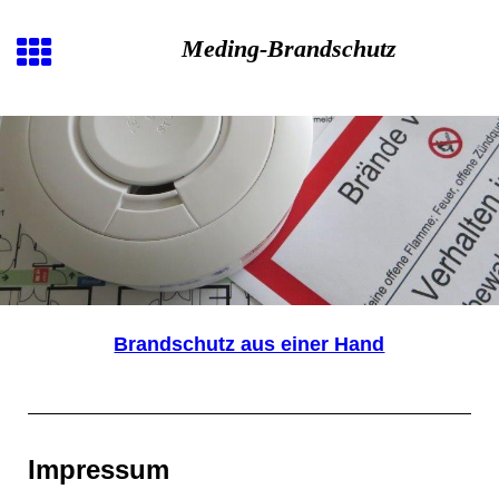
Meding-Brandschutz
Brandschutz aus einer Hand
Impressum