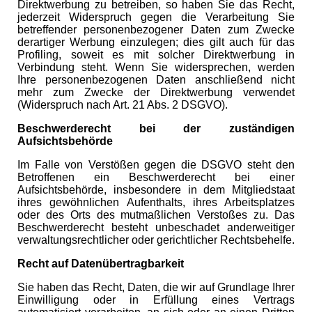
Direktwerbung zu betreiben, so haben Sie das Recht,
jederzeit Widerspruch gegen die Verarbeitung Sie
betreffender personenbezogener Daten zum Zwecke
derartiger Werbung einzulegen; dies gilt auch für das
Profiling, soweit es mit solcher Direktwerbung in
Verbindung steht. Wenn Sie widersprechen, werden
Ihre personenbezogenen Daten anschließend nicht
mehr zum Zwecke der Direktwerbung verwendet
(Widerspruch nach Art. 21 Abs. 2 DSGVO).
Beschwerderecht bei der zuständigen
Aufsichtsbehörde
Im Falle von Verstößen gegen die DSGVO steht den
Betroffenen ein Beschwerderecht bei einer
Aufsichtsbehörde, insbesondere in dem Mitgliedstaat
ihres gewöhnlichen Aufenthalts, ihres Arbeitsplatzes
oder des Orts des mutmaßlichen Verstoßes zu. Das
Beschwerderecht besteht unbeschadet anderweitiger
verwaltungsrechtlicher oder gerichtlicher Rechtsbehelfe.
Recht auf Datenübertragbarkeit
Sie haben das Recht, Daten, die wir auf Grundlage Ihrer
Einwilligung oder in Erfüllung eines Vertrags