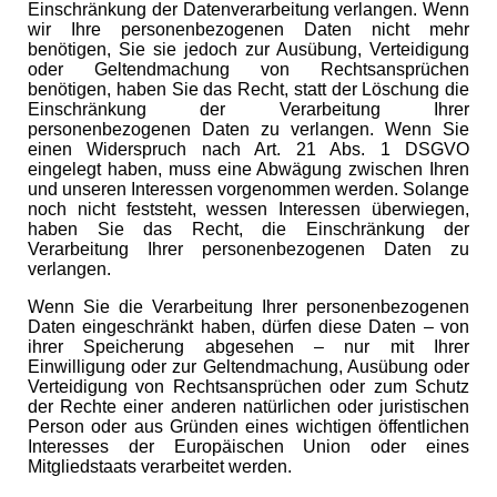
Einschränkung der Datenverarbeitung verlangen. Wenn
wir Ihre personenbezogenen Daten nicht mehr
benötigen, Sie sie jedoch zur Ausübung, Verteidigung
oder Geltendmachung von Rechtsansprüchen
benötigen, haben Sie das Recht, statt der Löschung die
Einschränkung der Verarbeitung Ihrer
personenbezogenen Daten zu verlangen. Wenn Sie
einen Widerspruch nach Art. 21 Abs. 1 DSGVO
eingelegt haben, muss eine Abwägung zwischen Ihren
und unseren Interessen vorgenommen werden. Solange
noch nicht feststeht, wessen Interessen überwiegen,
haben Sie das Recht, die Einschränkung der
Verarbeitung Ihrer personenbezogenen Daten zu
verlangen.
Wenn Sie die Verarbeitung Ihrer personenbezogenen
Daten eingeschränkt haben, dürfen diese Daten – von
ihrer Speicherung abgesehen – nur mit Ihrer
Einwilligung oder zur Geltendmachung, Ausübung oder
Verteidigung von Rechtsansprüchen oder zum Schutz
der Rechte einer anderen natürlichen oder juristischen
Person oder aus Gründen eines wichtigen öffentlichen
Interesses der Europäischen Union oder eines
Mitgliedstaats verarbeitet werden.