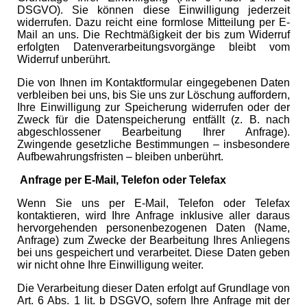
DSGVO). Sie können diese Einwilligung jederzeit
widerrufen. Dazu reicht eine formlose Mitteilung per E-
Mail an uns. Die Rechtmäßigkeit der bis zum Widerruf
erfolgten Datenverarbeitungsvorgänge bleibt vom
Widerruf unberührt.
Die von Ihnen im Kontaktformular eingegebenen Daten
verbleiben bei uns, bis Sie uns zur Löschung auffordern,
Ihre Einwilligung zur Speicherung widerrufen oder der
Zweck für die Datenspeicherung entfällt (z. B. nach
abgeschlossener Bearbeitung Ihrer Anfrage).
Zwingende gesetzliche Bestimmungen – insbesondere
Aufbewahrungsfristen – bleiben unberührt.
Anfrage per E-Mail, Telefon oder Telefax
Wenn Sie uns per E-Mail, Telefon oder Telefax
kontaktieren, wird Ihre Anfrage inklusive aller daraus
hervorgehenden personenbezogenen Daten (Name,
Anfrage) zum Zwecke der Bearbeitung Ihres Anliegens
bei uns gespeichert und verarbeitet. Diese Daten geben
wir nicht ohne Ihre Einwilligung weiter.
Die Verarbeitung dieser Daten erfolgt auf Grundlage von
Art. 6 Abs. 1 lit. b DSGVO, sofern Ihre Anfrage mit der