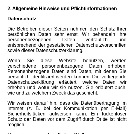
2. Allgemeine Hinweise und Pflichtinformationen
Datenschutz
Die Betreiber dieser Seiten nehmen den Schutz Ihrer
persönlichen Daten sehr ernst. Wir behandeln Ihre
personenbezogenen Daten vertraulich und
entsprechend der gesetzlichen Datenschutzvorschriften
sowie dieser Datenschutzerklärung.
Wenn Sie diese Website benutzen, werden
verschiedene personenbezogene Daten erhoben.
Personenbezogene Daten sind Daten, mit denen Sie
persönlich identifiziert werden können. Die vorliegende
Datenschutzerklärung erläutert, welche Daten wir
erheben und wofür wir sie nutzen. Sie erläutert auch,
wie und zu welchem Zweck das geschieht.
Wir weisen darauf hin, dass die Datenübertragung im
Internet (z. B. bei der Kommunikation per E-Mail)
Sicherheitslücken aufweisen kann. Ein lückenloser
Schutz der Daten vor dem Zugriff durch Dritte ist nicht
möglich.