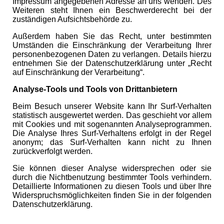
Impressum angegebenen Adresse an uns wenden. Des
Weiteren steht Ihnen ein Beschwerderecht bei der
zuständigen Aufsichtsbehörde zu.
Außerdem haben Sie das Recht, unter bestimmten
Umständen die Einschränkung der Verarbeitung Ihrer
personenbezogenen Daten zu verlangen. Details hierzu
entnehmen Sie der Datenschutzerklärung unter „Recht
auf Einschränkung der Verarbeitung“.
Analyse-Tools und Tools von Drittanbietern
Beim Besuch unserer Website kann Ihr Surf-Verhalten
statistisch ausgewertet werden. Das geschieht vor allem
mit Cookies und mit sogenannten Analyseprogrammen.
Die Analyse Ihres Surf-Verhaltens erfolgt in der Regel
anonym; das Surf-Verhalten kann nicht zu Ihnen
zurückverfolgt werden.
Sie können dieser Analyse widersprechen oder sie
durch die Nichtbenutzung bestimmter Tools verhindern.
Detaillierte Informationen zu diesen Tools und über Ihre
Widerspruchsmöglichkeiten finden Sie in der folgenden
Datenschutzerklärung.