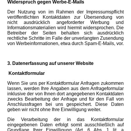
Widerspruch gegen Werbe-E-Mails
Der Nutzung von im Rahmen der Impressumspflicht
veröffentlichten Kontaktdaten zur Übersendung von
nicht ausdrücklich angeforderter Werbung und
Informationsmaterialien wird hiermit widersprochen. Die
Betreiber der Seiten behalten sich ausdrücklich
rechtliche Schritte im Falle der unverlangten Zusendung
von Werbeinformationen, etwa durch Spam-E-Mails, vor.
3. Datenerfassung auf unserer Website
Kontaktformular
Wenn Sie uns per Kontaktformular Anfragen zukommen
lassen, werden Ihre Angaben aus dem Anfrageformular
inklusive der von Ihnen dort angegebenen Kontaktdaten
zwecks Bearbeitung der Anfrage und für den Fall von
Anschlussfragen bei uns gespeichert. Diese Daten
geben wir nicht ohne Ihre Einwilligung weiter.
Die Verarbeitung der in das Kontaktformular
eingegebenen Daten erfolgt somit ausschließlich auf
Grundlage Ihrer Einwilligung (Art. 6 Abs. 1 lit. a