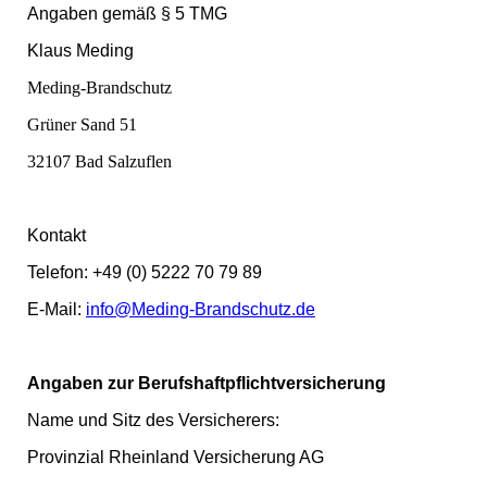
Angaben gemäß § 5 TMG
Klaus Meding
Meding-Brandschutz
Grüner Sand 51
32107 Bad Salzuflen
Kontakt
Telefon: +49 (0) 5222 70 79 89
E-Mail:
info@Meding-Brandschutz.de
Angaben zur Berufshaftpflichtversicherung
Name und Sitz des Versicherers:
Provinzial Rheinland Versicherung AG