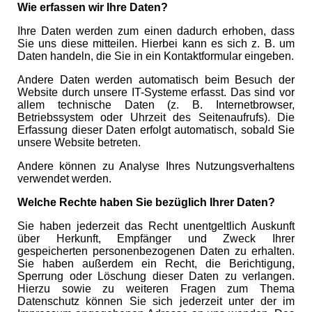
Wie erfassen wir Ihre Daten?
Ihre Daten werden zum einen dadurch erhoben, dass
Sie uns diese mitteilen. Hierbei kann es sich z. B. um
Daten handeln, die Sie in ein Kontaktformular eingeben.
Andere Daten werden automatisch beim Besuch der
Website durch unsere IT-Systeme erfasst. Das sind vor
allem technische Daten (z. B. Internetbrowser,
Betriebssystem oder Uhrzeit des Seitenaufrufs). Die
Erfassung dieser Daten erfolgt automatisch, sobald Sie
unsere Website betreten.
Andere können zu Analyse Ihres Nutzungsverhaltens
verwendet werden.
Welche Rechte haben Sie bezüglich Ihrer Daten?
Sie haben jederzeit das Recht unentgeltlich Auskunft
über Herkunft, Empfänger und Zweck Ihrer
gespeicherten personenbezogenen Daten zu erhalten.
Sie haben außerdem ein Recht, die Berichtigung,
Sperrung oder Löschung dieser Daten zu verlangen.
Hierzu sowie zu weiteren Fragen zum Thema
Datenschutz können Sie sich jederzeit unter der im