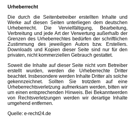
Urheberrecht
Die durch die Seitenbetreiber erstellten Inhalte und
Werke auf diesen Seiten unterliegen dem deutschen
Urheberrecht. Die Vervielfältigung, Bearbeitung,
Verbreitung und jede Art der Verwertung außerhalb der
Grenzen des Urheberrechtes bedürfen der schriftlichen
Zustimmung des jeweiligen Autors bzw. Erstellers.
Downloads und Kopien dieser Seite sind nur für den
privaten, nicht kommerziellen Gebrauch gestattet.
Soweit die Inhalte auf dieser Seite nicht vom Betreiber
erstellt wurden, werden die Urheberrechte Dritter
beachtet. Insbesondere werden Inhalte Dritter als solche
gekennzeichnet. Sollten Sie trotzdem auf eine
Urheberrechtsverletzung aufmerksam werden, bitten wir
um einen entsprechenden Hinweis. Bei Bekanntwerden
von Rechtsverletzungen werden wir derartige Inhalte
umgehend entfernen.
Quelle: e-recht24.de