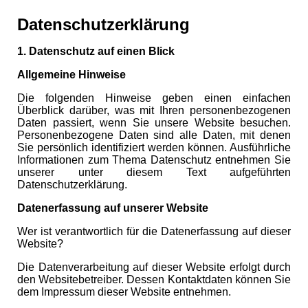
Datenschutzerklärung
1. Datenschutz auf einen Blick
Allgemeine Hinweise
Die folgenden Hinweise geben einen einfachen
Überblick darüber, was mit Ihren personenbezogenen
Daten passiert, wenn Sie unsere Website besuchen.
Personenbezogene Daten sind alle Daten, mit denen
Sie persönlich identifiziert werden können. Ausführliche
Informationen zum Thema Datenschutz entnehmen Sie
unserer unter diesem Text aufgeführten
Datenschutzerklärung.
Datenerfassung auf unserer Website
Wer ist verantwortlich für die Datenerfassung auf dieser
Website?
Die Datenverarbeitung auf dieser Website erfolgt durch
den Websitebetreiber. Dessen Kontaktdaten können Sie
dem Impressum dieser Website entnehmen.