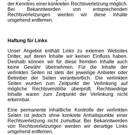
der Kenntnis einer konkreten Rechtsverletzung möglich.
Bei Bekanntwerden von entsprechenden
Rechtsverletzungen werden wir diese Inhalte
umgehend entfernen.
Haftung für Links
Unser Angebot enthält Links zu externen Websites
Dritter, auf deren Inhalte wir keinen Einfluss haben.
Deshalb können wir für diese fremden Inhalte auch
keine Gewähr übernehmen. Für die Inhalte der
verlinkten Seiten ist stets der jeweilige Anbieter oder
Betreiber der Seiten verantwortlich. Die verlinkten
Seiten wurden zum Zeitpunkt der Verlinkung auf
mögliche Rechtsverstöße überprüft. Rechtswidrige
Inhalte waren zum Zeitpunkt der Verlinkung nicht
erkennbar.
Eine permanente inhaltliche Kontrolle der verlinkten
Seiten ist jedoch ohne konkrete Anhaltspunkte einer
Rechtsverletzung nicht zumutbar. Bei Bekanntwerden
von Rechtsverletzungen werden wir derartige Links
umgehend entfernen.