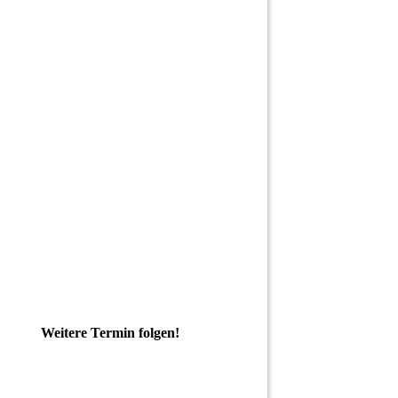
Weitere Termin folgen!