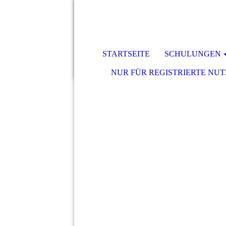
STARTSEITE
SCHULUNGEN
NUR FÜR REGISTRIERTE NU