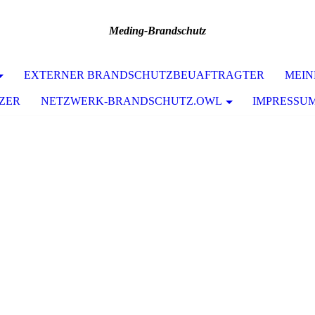
Meding-Brandschutz
EXTERNER BRANDSCHUTZBEUAFTRAGTER
MEIN
TZER
NETZWERK-BRANDSCHUTZ.OWL
IMPRESSU