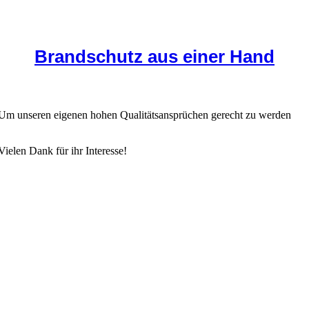
Brandschutz aus einer Hand
te. Um unseren eigenen hohen Qualitätsansprüchen gerecht zu werden
Vielen Dank für ihr Interesse!