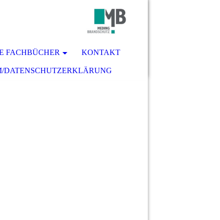
E FACHBÜCHER
KONTAKT
M/DATENSCHUTZERKLÄRUNG