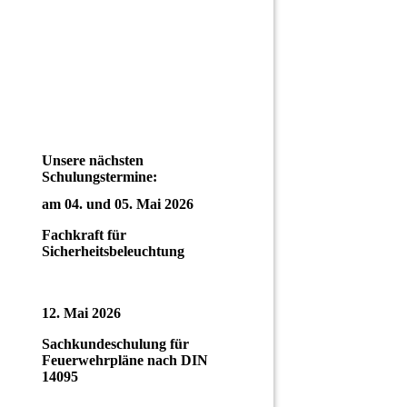
Unsere nächsten
Schulungstermine:
am 04. und 05. Mai 2026
Fachkraft für
Sicherheitsbeleuchtung
12. Mai 2026
Sachkundeschulung für
Feuerwehrpläne nach DIN
14095