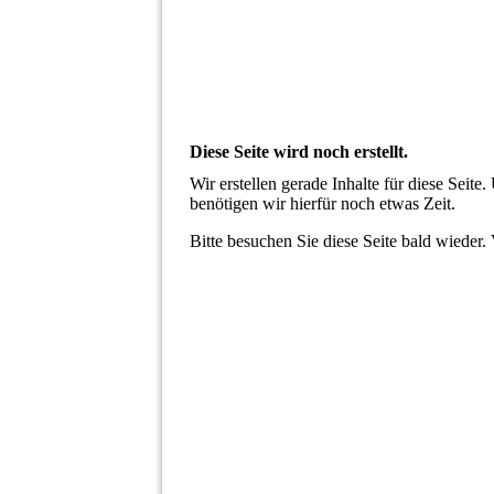
Diese Seite wird noch erstellt.
Wir erstellen gerade Inhalte für diese Sei
benötigen wir hierfür noch etwas Zeit.
Bitte besuchen Sie diese Seite bald wieder. 